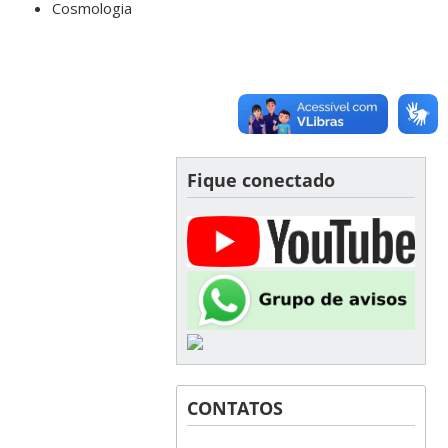
Cosmologia
Fique conectado
CONTATOS