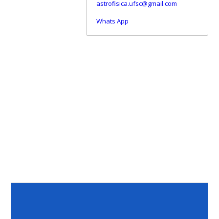
astrofisica.ufsc@gmail.com
Whats App