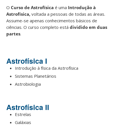
O
Curso de Astrofísica
é uma
Introdução à
Astrofísica,
voltada a pessoas de todas as áreas.
Assume-se apenas conhecimentos básicos de
ciências. O curso completo está
dividido em duas
partes
.
Astrofísica I
Introdução à física da Astrofísica
Sistemas Planetários
Astrobiologia
Astrofísica II
Estrelas
Galáxias